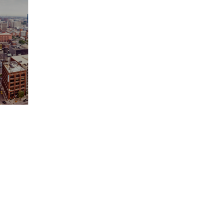
פרויקטים
פרויקטים בישראל
פרויקטים ביוון
פרויקטים בדובאי
פרויקטים לגיוס הון