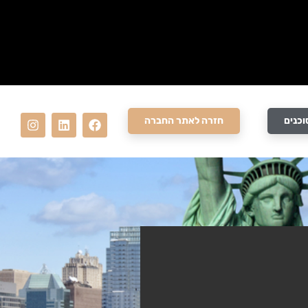
וכנים
חזרה לאתר החברה