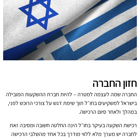
חזון החברה
החברה שמה לעצמה למטרה – להיות חברת ההשקעות המובילה
בישראל למשקיעים בחו״ל תוך שימת דגש על צורכי הרוכש לפני,
במהלך ולאחר סיום הרכישה.
רכישת השקעה בעיקר בחו״ל הינה החלטה חשובה ומסיבה זאת
לחברה יש מערך מלא ללווי מודרך בכל אחד מהשלבי הרכישה