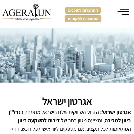
התחברות לסוכנים
התחברות ללקוחות
אגרטון ישראל
אגרטון ישראל:
הזרוע השיווקית שלנו בישראל מתמחה ב
נדל"ן
ביוון למכירה
, ומציעה מגוון רחב של
דירות להשקעה ביוון
המתאימות לכל תקציב. אנו מספקים ליווי אישי לכל רוכש, החל