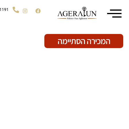
1191
המכירה הסתיימה