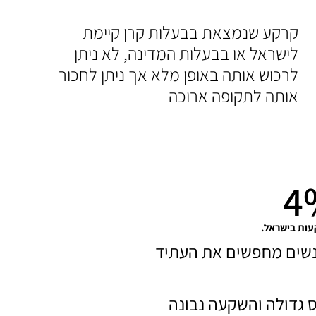
קרקע שנמצאת בבעלות קרן קיימת
לישראל או בבעלות המדינה, לא ניתן
לרכוש אותה באופן מלא אך ניתן לחכור
אותה לתקופה ארוכה
4
ות בישראל.
אנשים מחפשים את העתיד
רך נכס גדולה והשקעה נבונה