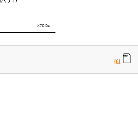
{6}
פרויקטים
פרויקטים בישראל
פרויקטים ביוון
פרויקטים בדובאי
פרויקטים לגיוס הון