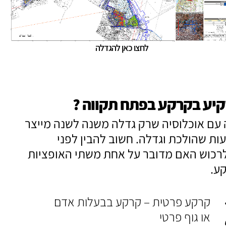
לחצו כאן להגדלה
יע בקרקע בפתח תקווה ?
עם אוכלוסיה שרק גדלה משנה לשנה מייצר
ת שהולכת וגדלה. חשוב להבין לפני
רכוש האם מדובר על אחת משתי האופציות
ע.
קרקע פרטית – קרקע בבעלות אדם
או גוף פרטי