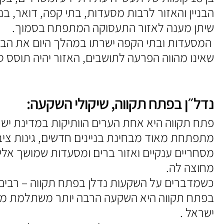
הבניין והאזור לרבות מסעדות, בתי קפה, דואר, בנ
שיתן מענה לאזור התעסוקה המתפתח בסמוך.
המסעדות ובתי הקפה ישרתו במהלך היום את הבני
שאינו מהווה הפרעה לתושבים, האזור יהיה תוסס ס
נדל״ן בפתח תקווה, שיקולי השקעה:
פתח תקווה היא אחת הערים הוותיקות במדינת ישר
מתפתחת מאוד מבחינת בניינים חדשים, גינות ציבו
מסחריים ענקיים ואזור ברים ומסעדות שמושך אליו
מחוצה לה.
כשמדברים על השקעות נדלן בפתח תקווה – רבים 
בפתח תקווה היא השקעה הרבה יותר משתלמת מ
ישראל .