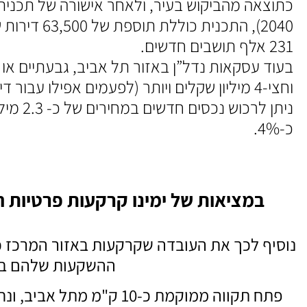
כתוצאה מהביקוש בעיר, ולאחר אישורה של תכני
2040), התכנית
231 אלף תושבים חדשים.
וחצי-4 מיליון שקלים ויותר (לפעמים אפילו עבור
ניתן לרכ
כ-4%.
במציאות של ימינו קרקעות פרטיות הן
נוסיף לכך את העובדה שקרקעות באזור המרכז כ
ההשקעות שלהם באזו
פתח תקווה ממוקמת כ-10 