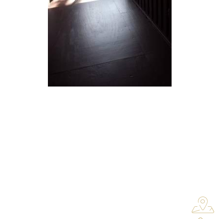
פרויקטים
פרויקטים בישראל
פרויקטים ביוון
פרויקטים בדובאי
פרויקטים לגיוס הון
ניתן ליצור קשר ב
הרוקמים 23, חולון