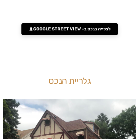
לצפייה בנכס ב- GOOGLE STREET VIEW
גלריית הנכס