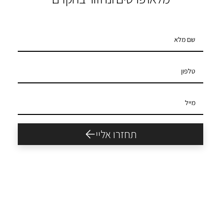
תחזרו אליי
פרויקטים
פרויקטים בישראל
פרויקטים ביוון