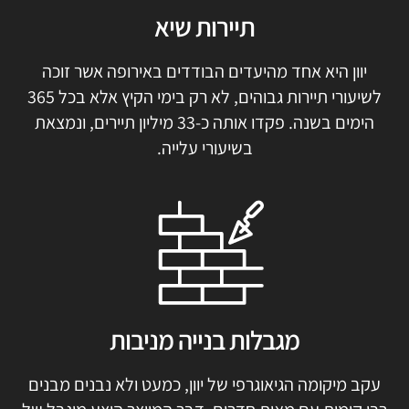
תיירות שיא
יוון היא אחד מהיעדים הבודדים באירופה אשר זוכה
לשיעורי תיירות גבוהים, לא רק בימי הקיץ אלא בכל 365
הימים בשנה. פקדו אותה כ-33 מיליון תיירים, ונמצאת
בשיעורי עלייה.
מגבלות בנייה מניבות
עקב מיקומה הגיאוגרפי של יוון, כמעט ולא נבנים מבנים