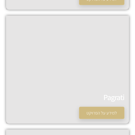
המכירה הסתיימה!
Pagrati
למידע על הפרויקט
המכירה הסתיימה!