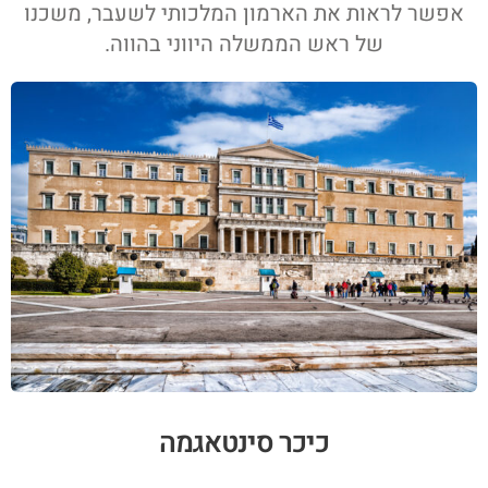
אפשר לראות את הארמון המלכותי לשעבר, משכנו
של ראש הממשלה היווני בהווה.
כיכר סינטאגמה