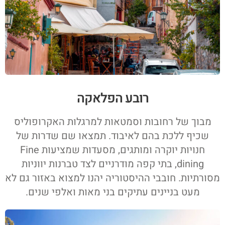
רובע הפלאקה
מבוך של רחובות וסמטאות למרגלות האקרופוליס
שכיף ללכת בהם לאיבוד. תמצאו שם שדרות של
חנויות יוקרה ומותגים, מסעדות שמציעות Fine
dining, בתי קפה מודרניים לצד טברנות יווניות
מסורתיות. חובבי ההיסטוריה יהנו למצוא באזור גם לא
מעט בניינים עתיקים בני מאות ואלפי שנים.