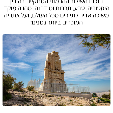
בזכות השילוב ההרמוני המתקיים בה בין
היסטוריה, טבע, תרבות ומודרנה. מהווה מוקד
משיכה אדיר לתיירים מכל העולם, ועל אתריה
המוכרים ביותר נמנים: