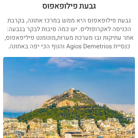
גבעת פילופאפוס
גבעת פילופאפוס היא ממש במרכז אתונה, בקרבת
הכניסה לאקרופוליס. יש כמה סיבות לבקר בגבעה:
אתר עתיקות ובו מערכת מערות,מונומנט פיליפאפוס,
כנסיית Agios Demetrios והנוף הכי יפה באתונה.