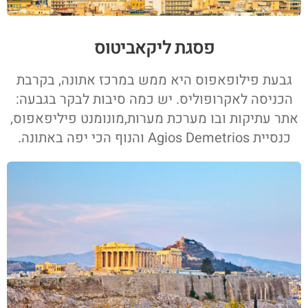
פסגת ליקאביטוס
גבעת פילופאפוס היא ממש במרכז אתונה, בקרבת
הכניסה לאקרופוליס. יש כמה סיבות לבקר בגבעה:
אתר עתיקות ובו מערכת מערות,מונומנט פיליפאפוס,
כנסיית Agios Demetrios והנוף הכי יפה באתונה.