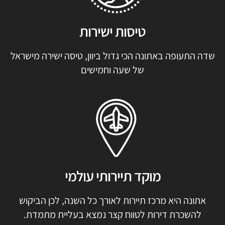
טיסות ישירות
שדה התעופה באתונה הכי גדול ביוון, טיסה ישירה מישראל
של שעה וחמישים
מוקד תיירותי עולמי
אתונה היא מרכז תיירות לאורך כל השנה, לכן הביקוש
להשכרת דירות לטווח קצר נמצא בעליית מתמדת.