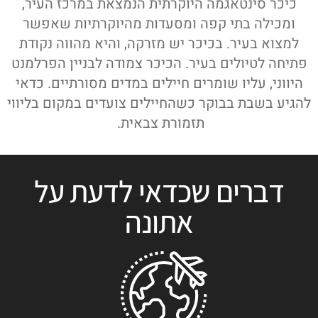
כיכר סינטאגמה היוקרתית הנמצאת במרכז העיר,
ומכילה בתי קפה ומסעדות מהיוקרתיות שאפשר
למצוא בעיר. בכיכר יש מזרקה, והיא מהווה נקודת
פתיחה לטיולים בעיר. הכיכר צמודה לבניין הפרלמנט
היווני, עליו שומרים חיילים במדים מסורתיים. כדאי
להגיע בשבת בבוקר כשהחיילים צועדים במקום בליווי
תזמורת צבאית.
דברים שכדאי לדעת על
אתונה