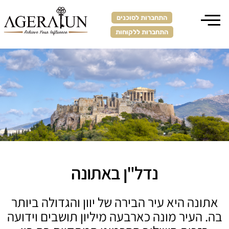
התחברות לסוכנים
התחברות ללקוחות
נדל"ן באתונה
אתונה היא עיר הבירה של יוון והגדולה ביותר
בה. העיר מונה כארבעה מיליון תושבים וידועה