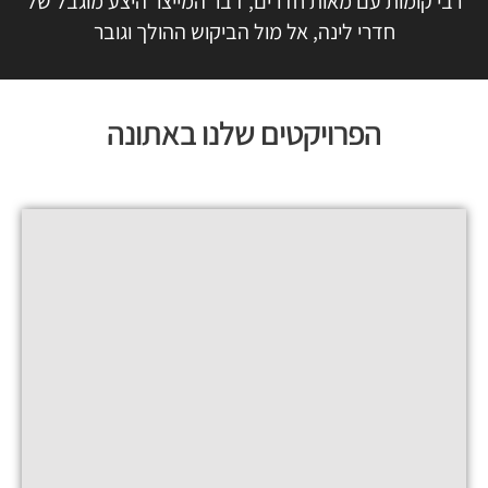
רבי קומות עם מאות חדרים, דבר המייצר היצע מוגבל של
חדרי לינה, אל מול הביקוש ההולך וגובר
הפרויקטים שלנו באתונה