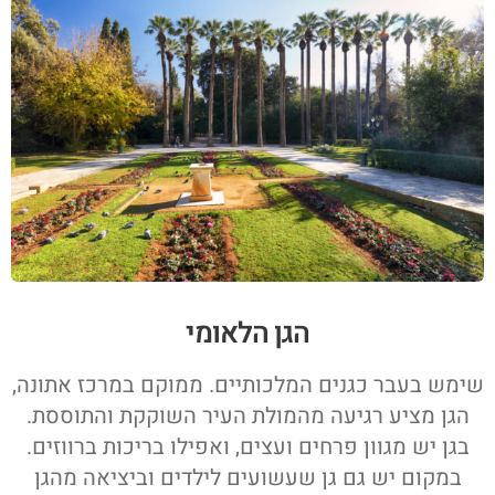
הגן הלאומי
שימש בעבר כגנים המלכותיים. ממוקם במרכז אתונה,
הגן מציע רגיעה מהמולת העיר השוקקת והתוססת.
בגן יש מגוון פרחים ועצים, ואפילו בריכות ברווזים.
במקום יש גם גן שעשועים לילדים וביציאה מהגן