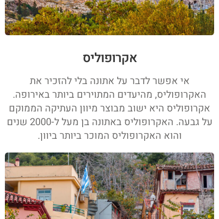
אקרופוליס
אי אפשר לדבר על אתונה בלי להזכיר את
האקרופוליס, מהיעדים המתוירים ביותר באירופה.
אקרופוליס היא ישוב מבוצר מיוון העתיקה הממוקם
על גבעה. האקרופוליס באתונה בן מעל ל-2000 שנים
והוא האקרופוליס המוכר ביותר ביוון.